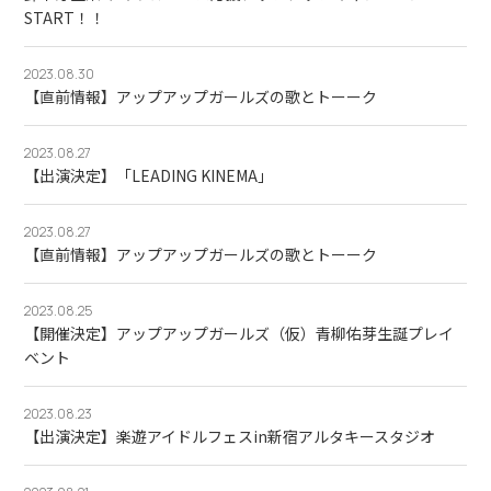
START！！
2023.08.30
【直前情報】アップアップガールズの歌とトーーク
2023.08.27
【出演決定】「LEADING KINEMA」
2023.08.27
【直前情報】アップアップガールズの歌とトーーク
2023.08.25
【開催決定】アップアップガールズ（仮）青柳佑芽生誕プレイ
ベント
2023.08.23
【出演決定】楽遊アイドルフェスin新宿アルタキースタジオ