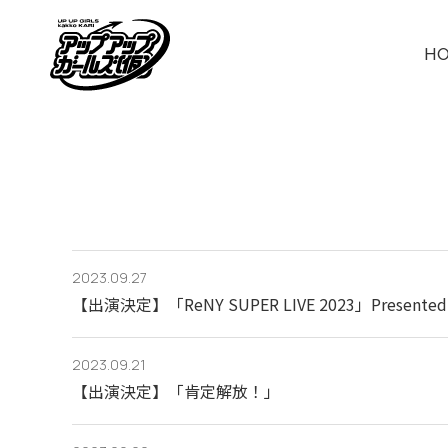
H
2023.09.27
【出演決定】「ReNY SUPER LIVE 2023」Presented 
2023.09.21
【出演決定】「肯定解放！」