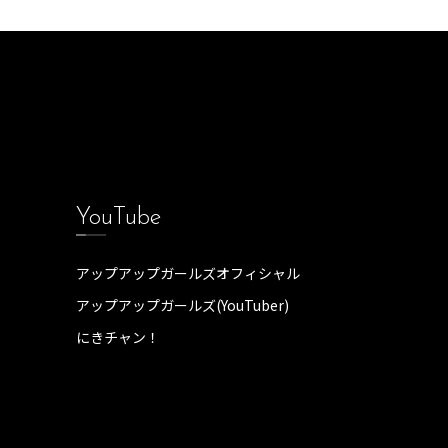
YouTube
アップアップガールズオフィシャル
アップアップガールズ(YouTuber)
にきチャン！