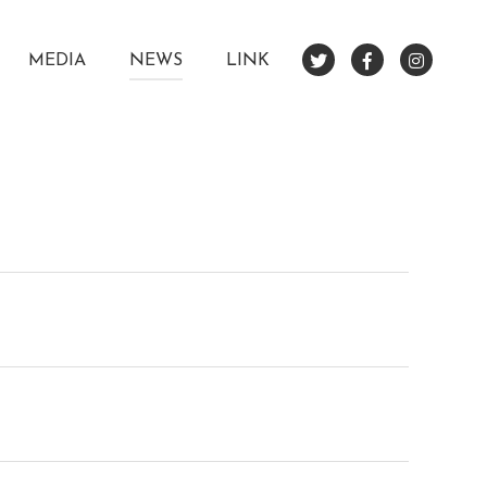
MEDIA
NEWS
LINK