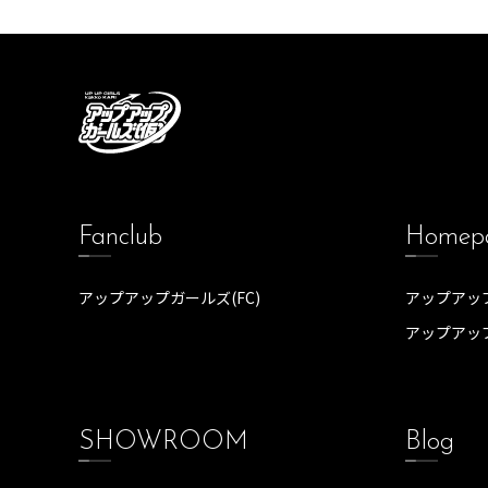
Fanclub
Homep
アップアップガールズ(FC)
アップアップ
アップアッ
SHOWROOM
Blog