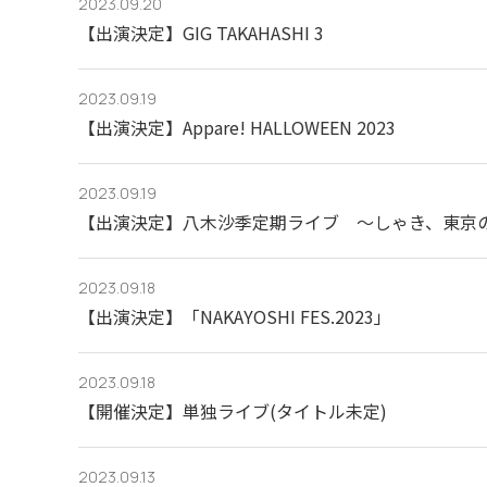
2023.09.20
【出演決定】GIG TAKAHASHI 3
2023.09.19
【出演決定】Appare! HALLOWEEN 2023
2023.09.19
【出演決定】八木沙季定期ライブ 〜しゃき、東京のお
2023.09.18
【出演決定】「NAKAYOSHI FES.2023」
2023.09.18
【開催決定】単独ライブ(タイトル未定)
2023.09.13