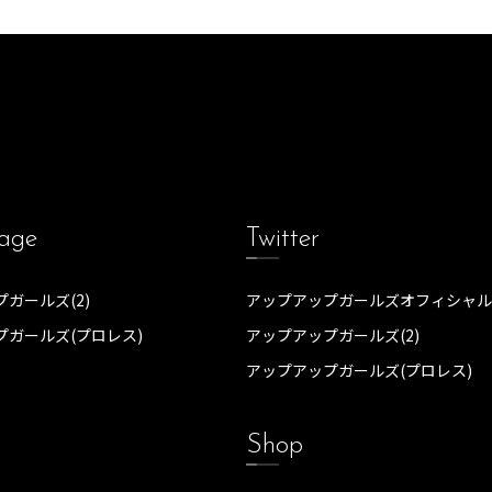
age
Twitter
ガールズ(2)
アップアップガールズオフィシャル
プガールズ(プロレス)
アップアップガールズ(2)
アップアップガールズ(プロレス)
Shop