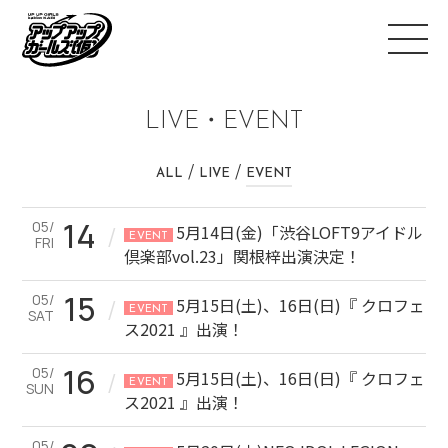
LIVE・EVENT
ALL
LIVE
EVENT
14
05/
/
5月14日(金)「渋谷LOFT9アイドル
EVENT
FRI
倶楽部vol.23」関根梓出演決定！
15
05/
/
5月15日(土)、16日(日)『 クロフェ
EVENT
SAT
ス2021 』出演！
16
05/
/
5月15日(土)、16日(日)『 クロフェ
EVENT
SUN
ス2021 』出演！
05/