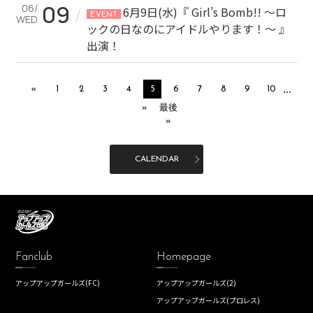
09
06/
/
6月9日(水)『 Girl’s Bomb!! ～ロ
EVENT
WED
ックの日なのにアイドルやります！～ 』
出演！
...
«
1
2
3
4
5
6
7
8
9
10
»
最後
»
CALENDAR
Fanclub
Homepage
アップアップガールズ(FC)
アップアップガールズ(2)
アップアップガールズ(プロレス)