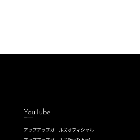
YouTube
アップアップガールズオフィシャル
アップアップガールズ(YouTuber)