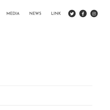
MEDIA
NEWS
LINK