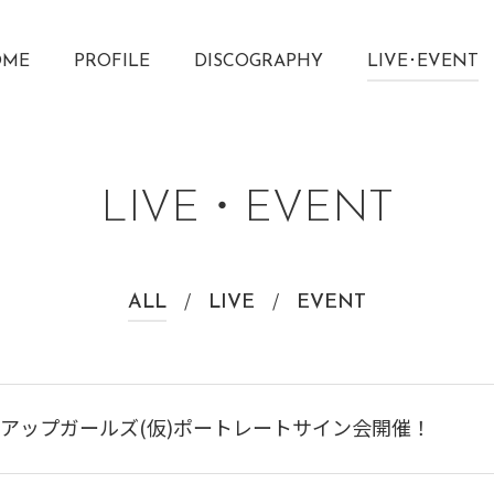
OME
PROFILE
DISCOGRAPHY
LIVE･EVENT
LIVE・EVENT
ALL
LIVE
EVENT
)アップアップガールズ(仮)ポートレートサイン会開催！