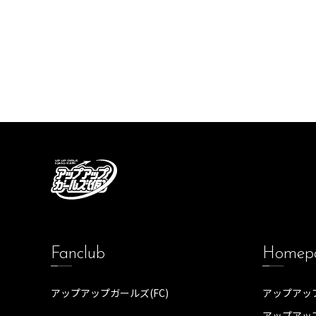
Fanclub
Homep
アップアップガールズ(FC)
アップアップ
アップアッ