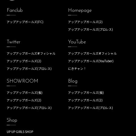
Fanclub
Homepage
アップアップガールズ(FC)
アップアップガールズ(2)
アップアップガールズ(プロレス)
Twitter
YouTube
アップアップガールズオフィシャル
アップアップガールズオフィシャル
アップアップガールズ(2)
アップアップガールズ(YouTuber)
アップアップガールズ(プロレス)
にきチャン！
SHOWROOM
Blog
アップアップガールズ(仮)
アップアップガールズ(仮)
アップアップガールズ(2)
アップアップガールズ(2)
アップアップガールズ(プロレス)
アップアップガールズ(プロレス)
Shop
UP UP GIRLS SHOP