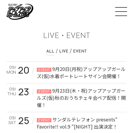
LIVE・EVENT
ALL
LIVE
EVENT
20
09/
/
9月20日(月祝)アップアップガール
EVENT
MON
ズ(仮)水着ポートレートサイン会開催！
23
09/
/
9月23日(木・祝)アップアップガー
EVENT
THU
ルズ(仮)秋のおうちチェキ会ペア配信！開
催！
25
09/
/
サンダルテレフォン presents“
EVENT
SAT
Favorite!! vol.9 “[NIGHT] 出演決定！