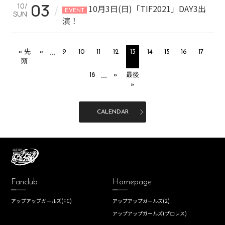
03
10/
/
10月3日(日)「TIF2021」DAY3出
EVENT
SUN
演！
...
« 先
«
9
10
11
12
13
14
15
16
17
頭
...
18
»
最後
»
CALENDAR
Fanclub
Homepage
アップアップガールズ(FC)
アップアップガールズ(2)
アップアップガールズ(プロレス)