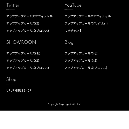
Twitter
YouTube
アップアップガールズオフィシャル
アップアップガールズオフィシャル
アップアップガールズ(2)
アップアップガールズ(YouTuber)
アップアップガールズ(プロレス)
にきチャン！
SHOWROOM
Blog
アップアップガールズ(仮)
アップアップガールズ(仮)
アップアップガールズ(2)
アップアップガールズ(2)
アップアップガールズ(プロレス)
アップアップガールズ(プロレス)
Shop
UP UP GIRLS SHOP
Copyright© upupgirlskakkokari