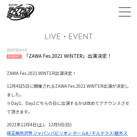
LIVE・EVENT
2021/12/4〜5
「ZAWA Fes.2021 WINTER」出演決定！
EVENT
ZAWA Fes.2021 WINTER出演決定！
12月4日5日に開催されるZAWA Fes.2021 WINTER出演が決定し
ました。
※Day1、Day2どちらの日に出演するかは改めてアナウンスさせ
て頂きます。
2021年12月4日(土)、12月5日(日)
埼玉県所沢市 ジャパンパビリオン ホールA / 千人テラス(屋外ス