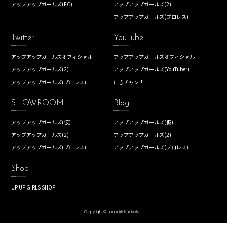
アップアップガールズ(FC)
アップアップガールズ(2)
アップアップガールズ(プロレス)
Twitter
YouTube
アップアップガールズオフィシャル
アップアップガールズオフィシャル
アップアップガールズ(2)
アップアップガールズ(YouTuber)
アップアップガールズ(プロレス)
にきチャン！
SHOWROOM
Blog
アップアップガールズ(仮)
アップアップガールズ(仮)
アップアップガールズ(2)
アップアップガールズ(2)
アップアップガールズ(プロレス)
アップアップガールズ(プロレス)
Shop
UP UP GIRLS SHOP
Copyright© upupgirlskakkokari