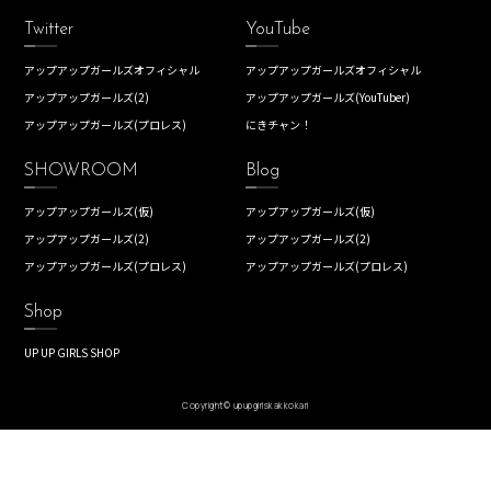
Twitter
YouTube
アップアップガールズオフィシャル
アップアップガールズオフィシャル
アップアップガールズ(2)
アップアップガールズ(YouTuber)
アップアップガールズ(プロレス)
にきチャン！
SHOWROOM
Blog
アップアップガールズ(仮)
アップアップガールズ(仮)
アップアップガールズ(2)
アップアップガールズ(2)
アップアップガールズ(プロレス)
アップアップガールズ(プロレス)
Shop
UP UP GIRLS SHOP
Copyright© upupgirlskakkokari