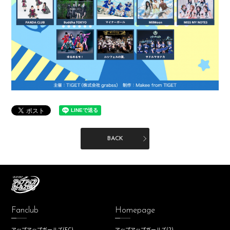
BACK
Fanclub
Homepage
アップアップガールズ(FC)
アップアップガールズ(2)