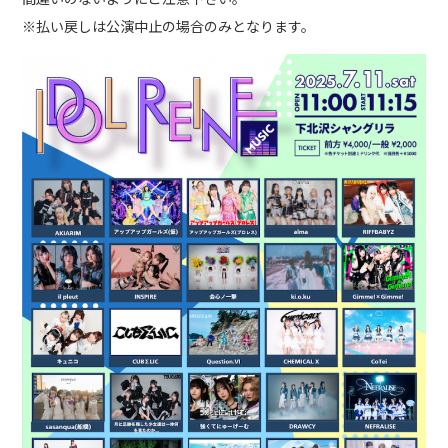
※払い戻しは公演中止の場合のみとなります。