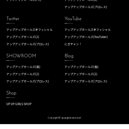
アップアップガールズ(プロレス)
Twitter
YouTube
アップアップガールズオフィシャル
アップアップガールズオフィシャル
アップアップガールズ(2)
アップアップガールズ(YouTuber)
アップアップガールズ(プロレス)
にきチャン！
SHOWROOM
Blog
アップアップガールズ(仮)
アップアップガールズ(仮)
アップアップガールズ(2)
アップアップガールズ(2)
アップアップガールズ(プロレス)
アップアップガールズ(プロレス)
Shop
UP UP GIRLS SHOP
Copyright© upupgirlskakkokari