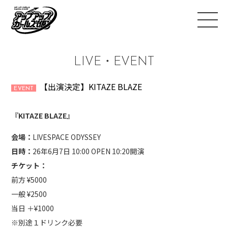
LIVE・EVENT
【出演決定】KITAZE BLAZE
EVENT
『KITAZE BLAZE』
会場：
LIVESPACE ODYSSEY
日時：
26年6月7日 10:00 OPEN 10:20開演
チケット：
前方 ¥5000
一般 ¥2500
当日 ＋¥1000
※別途１ドリンク必要