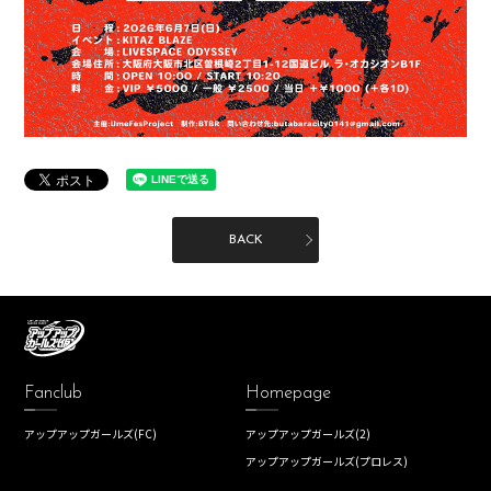
BACK
Fanclub
Homepage
アップアップガールズ(FC)
アップアップガールズ(2)
アップアップガールズ(プロレス)