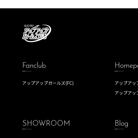
Fanclub
Homep
アップアップガールズ(FC)
アップアップ
アップアッ
SHOWROOM
Blog