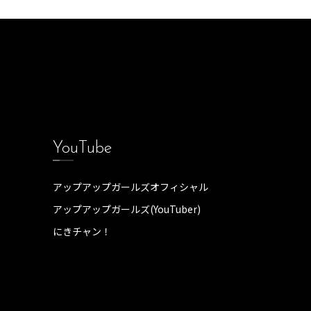
YouTube
アップアップガールズオフィシャル
アップアップガールズ(YouTuber)
にきチャン！