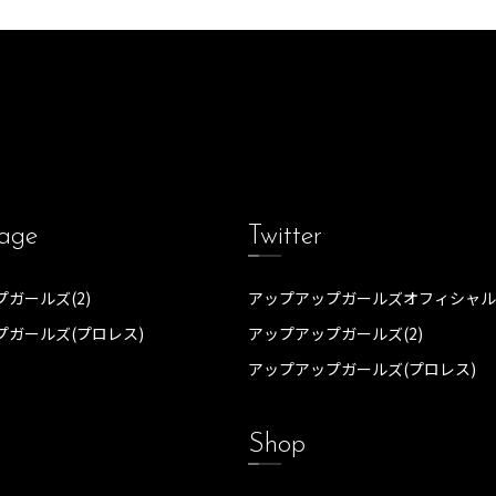
age
Twitter
ガールズ(2)
アップアップガールズオフィシャル
プガールズ(プロレス)
アップアップガールズ(2)
アップアップガールズ(プロレス)
Shop