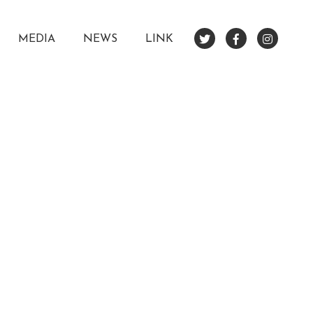
MEDIA
NEWS
LINK