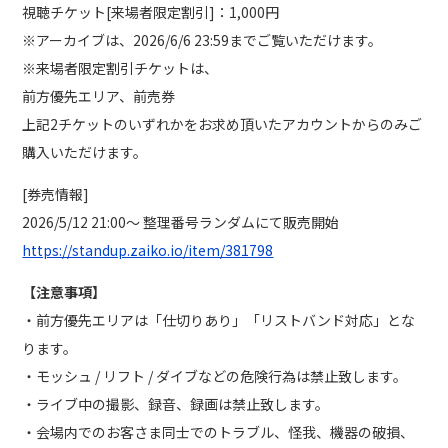
視聴チケット[来場者限定割引]：1,000円
※アーカイブは、2026/6/6 23:59までご覧いただけます。
※来場者限定割引チケットは、
前方優先エリア、前売券
上記2チケットのいずれかをお求め頂いたアカウントからのみご
購入いただけます。
[券売情報]
2026/5/12 21:00～ 整理番号ランダムにて販売開始
https://standup.zaiko.io/item/381798
【注意事項】
・前方優先エリアは「仕切りあり」「リストバンド対応」とな
ります。
・モッシュ / リフト / ダイブなどの危険行為は禁止致します。
・ライブ中の撮影、録音、録画は禁止致します。
・会場内でのお客さま同士でのトラブル、怪我、機器の破損、