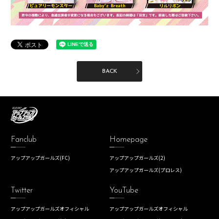
BACK
Fanclub
Homepage
アップアップガールズ(FC)
アップアップガールズ(2)
アップアップガールズ(プロレス)
Twitter
YouTube
アップアップガールズオフィシャル
アップアップガールズオフィシャル