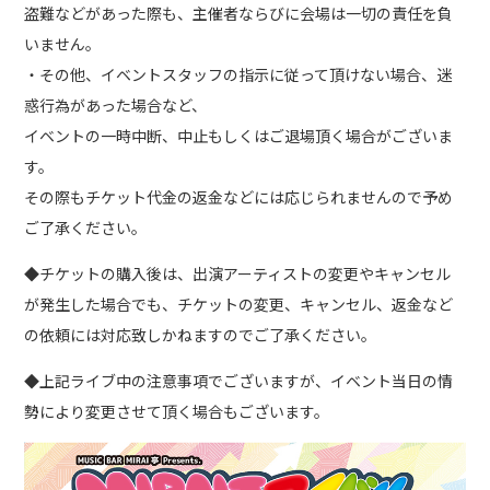
盗難などがあった際も、主催者ならびに会場は一切の責任を負
いません。
・その他、イベントスタッフの指示に従って頂けない場合、迷
惑行為があった場合など、
イベントの一時中断、中止もしくはご退場頂く場合がございま
す。
その際もチケット代金の返金などには応じられませんので予め
ご了承ください。
◆チケットの購入後は、出演アーティストの変更やキャンセル
が発生した場合でも、チケットの変更、キャンセル、返金など
の依頼には対応致しかねますのでご了承ください。
◆上記ライブ中の注意事項でございますが、イベント当日の情
勢により変更させて頂く場合もございます。