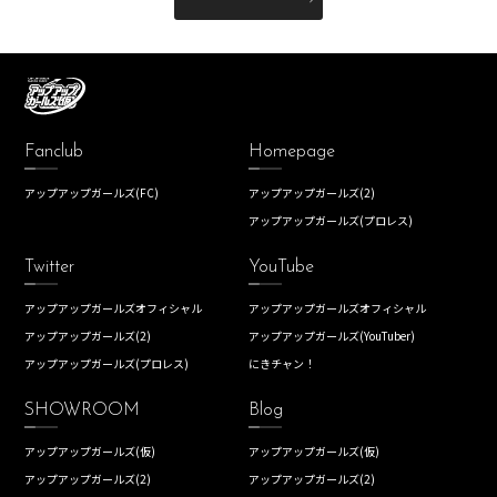
Fanclub
Homepage
アップアップガールズ(FC)
アップアップガールズ(2)
アップアップガールズ(プロレス)
Twitter
YouTube
アップアップガールズオフィシャル
アップアップガールズオフィシャル
アップアップガールズ(2)
アップアップガールズ(YouTuber)
アップアップガールズ(プロレス)
にきチャン！
SHOWROOM
Blog
アップアップガールズ(仮)
アップアップガールズ(仮)
アップアップガールズ(2)
アップアップガールズ(2)