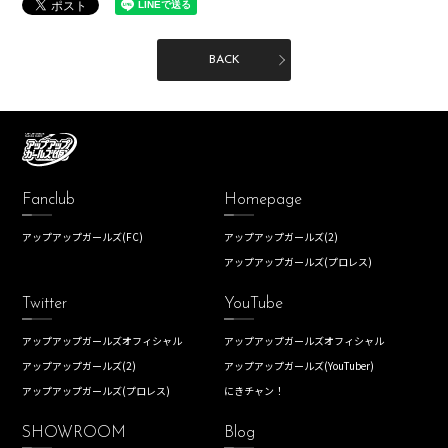
BACK
Fanclub
Homepage
アップアップガールズ(FC)
アップアップガールズ(2)
アップアップガールズ(プロレス)
Twitter
YouTube
アップアップガールズオフィシャル
アップアップガールズオフィシャル
アップアップガールズ(2)
アップアップガールズ(YouTuber)
アップアップガールズ(プロレス)
にきチャン！
SHOWROOM
Blog