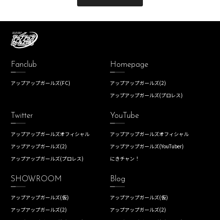
Fanclub
Homepage
アップアップガールズ(FC)
アップアップガールズ(2)
アップアップガールズ(プロレス)
Twitter
YouTube
アップアップガールズオフィシャル
アップアップガールズオフィシャル
アップアップガールズ(2)
アップアップガールズ(YouTuber)
アップアップガールズ(プロレス)
にきチャン！
SHOWROOM
Blog
アップアップガールズ(仮)
アップアップガールズ(仮)
アップアップガールズ(2)
アップアップガールズ(2)