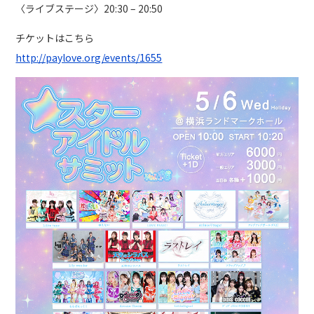
〈ライブステージ〉20:30 – 20:50
チケットはこちら
http://paylove.org/events/1655