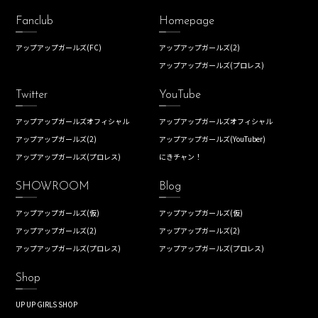
Fanclub
Homepage
アップアップガールズ(FC)
アップアップガールズ(2)
アップアップガールズ(プロレス)
Twitter
YouTube
アップアップガールズオフィシャル
アップアップガールズオフィシャル
アップアップガールズ(2)
アップアップガールズ(YouTuber)
アップアップガールズ(プロレス)
にきチャン！
SHOWROOM
Blog
アップアップガールズ(仮)
アップアップガールズ(仮)
アップアップガールズ(2)
アップアップガールズ(2)
アップアップガールズ(プロレス)
アップアップガールズ(プロレス)
Shop
UP UP GIRLS SHOP