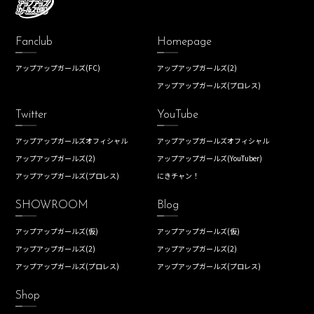
Fanclub
Homepage
アップアップガールズ(FC)
アップアップガールズ(2)
アップアップガールズ(プロレス)
Twitter
YouTube
アップアップガールズオフィシャル
アップアップガールズオフィシャル
アップアップガールズ(2)
アップアップガールズ(YouTuber)
アップアップガールズ(プロレス)
にきチャン！
SHOWROOM
Blog
アップアップガールズ(仮)
アップアップガールズ(仮)
アップアップガールズ(2)
アップアップガールズ(2)
アップアップガールズ(プロレス)
アップアップガールズ(プロレス)
Shop