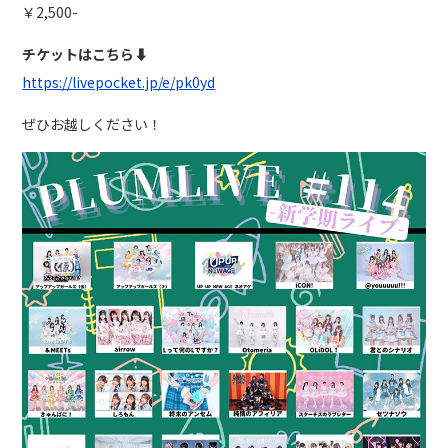
￥2,500-
チケットはこちら⬇︎
https://livepocket.jp/e/pk0yd
ぜひお越しください！