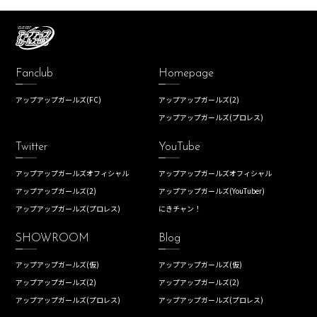
Fanclub
Homepage
アップアップガールズ(FC)
アップアップガールズ(2)
アップアップガールズ(プロレス)
Twitter
YouTube
アップアップガールズオフィシャル
アップアップガールズオフィシャル
アップアップガールズ(2)
アップアップガールズ(YouTuber)
アップアップガールズ(プロレス)
にきチャン！
SHOWROOM
Blog
アップアップガールズ(仮)
アップアップガールズ(仮)
アップアップガールズ(2)
アップアップガールズ(2)
アップアップガールズ(プロレス)
アップアップガールズ(プロレス)