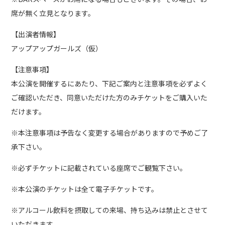
席が無く立見となります。
【出演者情報】
アップアップガールズ（仮）
【注意事項】
本公演を開催するにあたり、下記ご案内と注意事項を必ずよく
ご確認いただき、同意いただけた方のみチケットをご購入いた
だけます。
※本注意事項は予告なく変更する場合がありますので予めご了
承下さい。
※必ずチケットに記載されている座席でご観覧下さい。
※本公演のチケットは全て電子チケットです。
※アルコール飲料を摂取しての来場、持ち込みは禁止とさせて
いただきます。