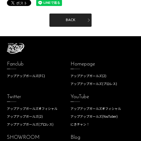
BACK
Fanclub
Homepage
アップアップガールズ(FC)
アップアップガールズ(2)
アップアップガールズ(プロレス)
Twitter
YouTube
アップアップガールズオフィシャル
アップアップガールズオフィシャル
アップアップガールズ(2)
アップアップガールズ(YouTuber)
アップアップガールズ(プロレス)
にきチャン！
SHOWROOM
Blog