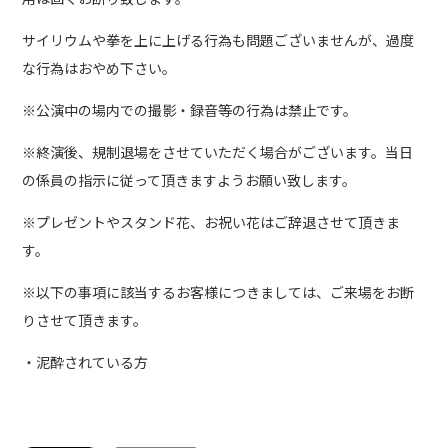
サイリウムや拳を上に上げる行為も問題ございませんが、過度
な行為はおやめ下さい。
※公演中の場内での撮影・録音等の行為は禁止です。
※終演後、規制退場をさせていただく場合がございます。当日
の係員の指示に従って頂きますようお願い致します。
※プレゼントやスタンド花、お祝い花はご辞退させて頂きま
す。
※以下の事項に該当するお客様につきましては、ご来場をお断
りさせて頂きます。
・泥酔されている方