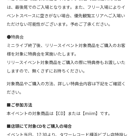
は、最後尾でのご入場となります。また、フリー入場によりイ
ベントスペースに空きがない場合、優先観覧エリアへご入場い
ただけない可能性がございます。予めご了承ください。
●特典会
ミニライブ終了後、リリースイベント対象商品をご購入のお客
様を対象に特典会を実施いたします。
リリースイベント対象商品をご購入の際に特典券もお渡しいた
しますので、無くさずにお持ちください。
対象商品やご購入の方法、詳しい特典会内容は下記をご確認く
ださい。
■ご参加方法
本イベントの対象商品は【CD】または【miim】です。
■店頭にて対象CDをご購入の場合
イベント当日、17:30より、タワーレコード横浜ビブレ店特設レ