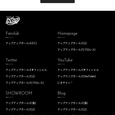
Fanclub
Homepage
アップアップガールズ(FC)
アップアップガールズ(2)
アップアップガールズ(プロレス)
Twitter
YouTube
アップアップガールズオフィシャル
アップアップガールズオフィシャル
アップアップガールズ(2)
アップアップガールズ(YouTuber)
アップアップガールズ(プロレス)
にきチャン！
SHOWROOM
Blog
アップアップガールズ(仮)
アップアップガールズ(仮)
アップアップガールズ(2)
アップアップガールズ(2)