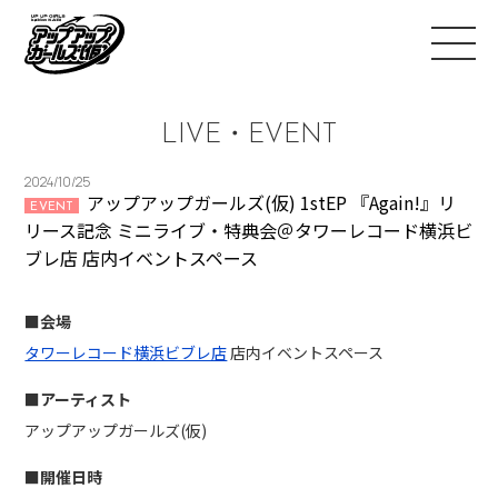
LIVE・EVENT
2024/10/25
アップアップガールズ(仮) 1stEP 『Again!』リ
EVENT
リース記念 ミニライブ・特典会＠タワーレコード横浜ビ
ブレ店 店内イベントスペース
■会場
タワーレコード横浜ビブレ店
店内イベントスペース
■アーティスト
アップアップガールズ(仮)
■開催日時