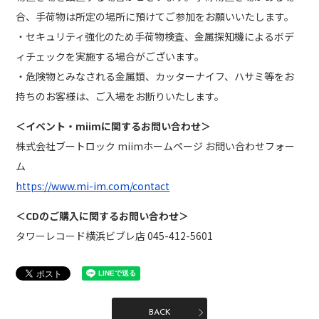
合、手荷物は所定の場所に預けてご参加をお願いいたします。
・セキュリティ強化のため手荷物検査、金属探知機によるボデ
ィチェックを実施する場合がございます。
・危険物とみなされる金属類、カッターナイフ、ハサミ等をお
持ちのお客様は、ご入場をお断りいたします。
＜イベント・miimに関するお問い合わせ＞
株式会社ブートロック miimホームページ お問い合わせフォー
ム
https://www.mi-im.com/contact
＜CDのご購入に関するお問い合わせ＞
タワーレコード横浜ビブレ店 045-412-5601
BACK