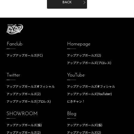
BACK
Fanclub
Homepage
アップアップガールズ(FC)
アップアップガールズ(2)
アップアップガールズ(プロレス)
Twitter
YouTube
アップアップガールズオフィシャル
アップアップガールズオフィシャル
アップアップガールズ(2)
アップアップガールズ(YouTuber)
アップアップガールズ(プロレス)
にきチャン！
SHOWROOM
Blog
アップアップガールズ(仮)
アップアップガールズ(仮)
アップアップガールズ(2)
アップアップガールズ(2)