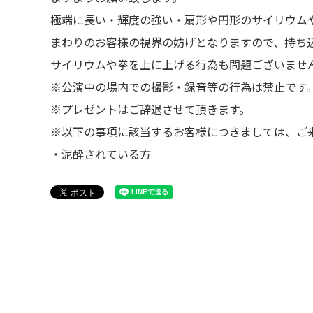
極端に長い・輝度の強い・扇形や円形のサイリウム
まわりのお客様の視界の妨げとなりますので、持ち
サイリウムや拳を上に上げる行為も問題ございませ
※公演中の場内での撮影・録音等の行為は禁止です
※プレゼントはご辞退させて頂きます。
※以下の事項に該当するお客様につきましては、ご
・泥酔されている方