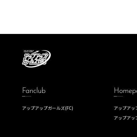
Fanclub
Homep
アップアップガールズ(FC)
アップアップ
アップアッ