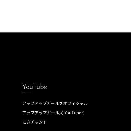
YouTube
アップアップガールズオフィシャル
アップアップガールズ(YouTuber)
にきチャン！