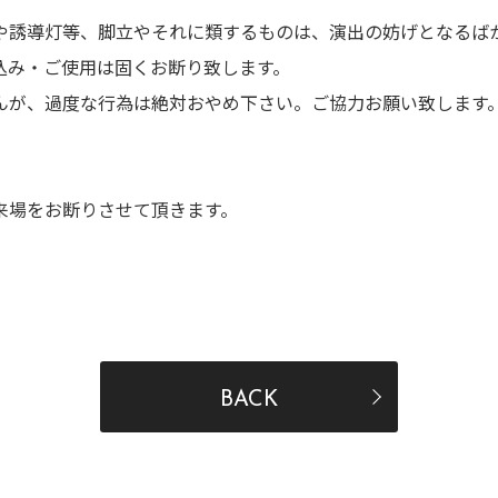
や誘導灯等、脚立やそれに類するものは、演出の妨げとなるば
込み・ご使用は固くお断り致します。
んが、過度な行為は絶対おやめ下さい。ご協力お願い致します
。
来場をお断りさせて頂きます。
BACK