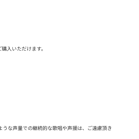
ご購入いただけます。
ような声量での継続的な歌唱や声援は、ご遠慮頂き