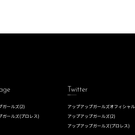
age
Twitter
ガールズ(2)
アップアップガールズオフィシャル
プガールズ(プロレス)
アップアップガールズ(2)
アップアップガールズ(プロレス)