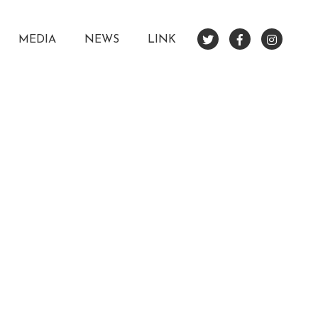
MEDIA
NEWS
LINK