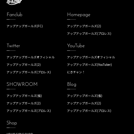
Fanclub
Homepage
アップアップガールズ(FC)
アップアップガールズ(2)
アップアップガールズ(プロレス)
Twitter
YouTube
アップアップガールズオフィシャル
アップアップガールズオフィシャル
アップアップガールズ(2)
アップアップガールズ(YouTuber)
アップアップガールズ(プロレス)
にきチャン！
SHOWROOM
Blog
アップアップガールズ(仮)
アップアップガールズ(仮)
アップアップガールズ(2)
アップアップガールズ(2)
アップアップガールズ(プロレス)
アップアップガールズ(プロレス)
Shop