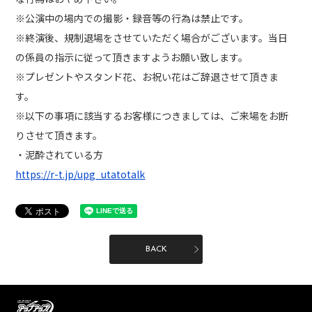
※公演中の場内での撮影・録音等の行為は禁止です。
※終演後、規制退場をさせていただく場合がございます。当日
の係員の指示に従って頂きますようお願い致します。
※プレゼントやスタンド花、お祝い花はご辞退させて頂きま
す。
※以下の事項に該当するお客様につきましては、ご来場をお断
りさせて頂きます。
・泥酔されている方
https://r-t.jp/upg_utatotalk
BACK