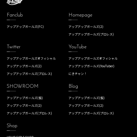
Fanclub
Homepage
アップアップガールズ(FC)
アップアップガールズ(2)
アップアップガールズ(プロレス)
Twitter
YouTube
アップアップガールズオフィシャル
アップアップガールズオフィシャル
アップアップガールズ(2)
アップアップガールズ(YouTuber)
アップアップガールズ(プロレス)
にきチャン！
SHOWROOM
Blog
アップアップガールズ(仮)
アップアップガールズ(仮)
アップアップガールズ(2)
アップアップガールズ(2)
アップアップガールズ(プロレス)
アップアップガールズ(プロレス)
Shop