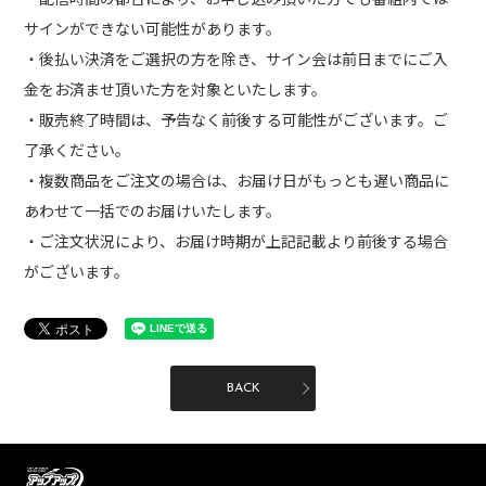
サインができない可能性があります。
・後払い決済をご選択の方を除き、サイン会は前日までにご入
金をお済ませ頂いた方を対象といたします。
・販売終了時間は、予告なく前後する可能性がございます。ご
了承ください。
・複数商品をご注文の場合は、お届け日がもっとも遅い商品に
あわせて一括でのお届けいたします。
・ご注文状況により、お届け時期が上記記載より前後する場合
がございます。
BACK