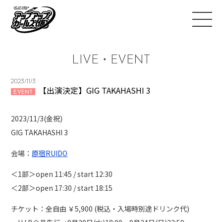
LIVE・EVENT
2023/11/3
【出演決定】GIG TAKAHASHI 3
EVENT
2023/11/3(金祝)
GIG TAKAHASHI 3
会場：
原宿RUIDO
＜1部＞open 11:45 / start 12:30
＜2部＞open 17:30 / start 18:15
チケット：全自由 ￥5,900 (税込・入場時別途ドリンク代)