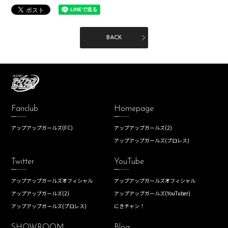
BACK
Fanclub
Homepage
アップアップガールズ(FC)
アップアップガールズ(2)
アップアップガールズ(プロレス)
Twitter
YouTube
アップアップガールズオフィシャル
アップアップガールズオフィシャル
アップアップガールズ(2)
アップアップガールズ(YouTuber)
アップアップガールズ(プロレス)
にきチャン！
SHOWROOM
Blog