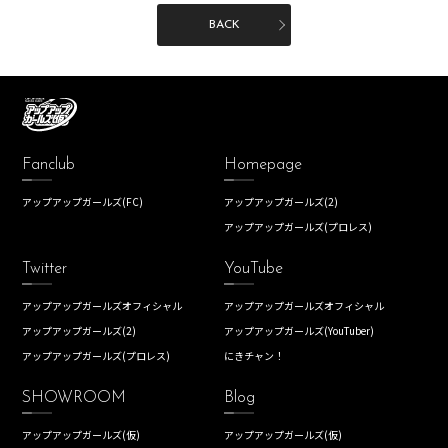
BACK
Fanclub
Homepage
アップアップガールズ(FC)
アップアップガールズ(2)
アップアップガールズ(プロレス)
Twitter
YouTube
アップアップガールズオフィシャル
アップアップガールズオフィシャル
アップアップガールズ(2)
アップアップガールズ(YouTuber)
アップアップガールズ(プロレス)
にきチャン！
SHOWROOM
Blog
アップアップガールズ(仮)
アップアップガールズ(仮)