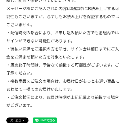
断し、削除・修正させていただきます。
メッセージ欄にご記入された内容は配信時にお読み上げする可
能性もございますが、必ずしもお読み上げを保証するものでは
ございません。
・配信時間の都合により、お申し込み頂いた方でも番組内では
サインができない可能性があります。
・後払い決済をご選択の方を除き、サイン会は前日までにご入
金をお済ませ頂いた方を対象といたします。
・販売終了時間は、予告なく前後する可能性がございます。ご
了承ください。
・複数商品をご注文の場合は、お届け日がもっとも遅い商品に
あわせて一括でのお届けいたします。
・ご注文状況により、お届け時期が上記記載より前後する場合
がございます。