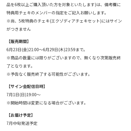
品を6枚以上ご購入頂いた方を対象といたします)は、備考欄に
特典用チェキのメンバーの指定をご記入お願いします。
※尚、5枚特典のチェキ(エクゾディアチェキセット)にはサイン
がつきません
【販売期間】
6月23日(金)21:00〜6月29日(木)23:59まで。
※商品の数量には限りがございますので、無くなり次第販売終
了となります。
※予告なく販売終了する可能性がございます。
【サイン会配信日時】
7月1日(日)19:00〜
※開始時間は変更になる場合がございます。
【お届け予定】
7月中旬発送予定