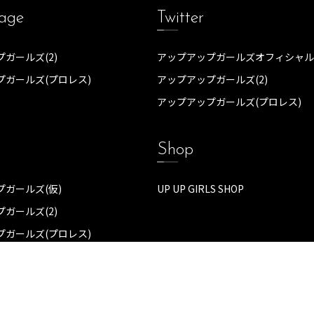
age
Twitter
ガールズ(2)
アップアップガールズオフィシャル
プガールズ(プロレス)
アップアップガールズ(2)
アップアップガールズ(プロレス)
Shop
ガールズ(仮)
UP UP GIRLS SHOP
ガールズ(2)
プガールズ(プロレス)
Copyright© upupgirlskakkokari