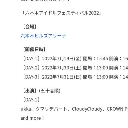
「六本木アイドルフェスティバル2022」
［会場］
六本木ヒルズアリーナ
［開催日時］
［DAY-1］2022年7月29日(金) 開場：15:45 開演：16
［DAY-2］2022年7月30日(土) 開場：13:00 開演：14
［DAY-3］2022年7月31日(日) 開場：13:00 開演：14
［出演］
(五十音順)
［DAY-1］
ukka、クマリデパート、CloudyCloudy、CROWN P
and more！