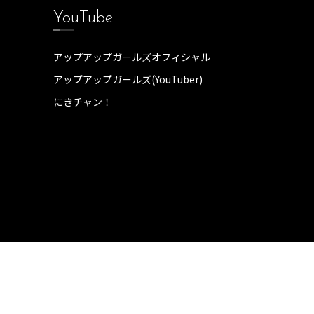
YouTube
アップアップガールズオフィシャル
アップアップガールズ(YouTuber)
にきチャン！