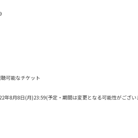
9
公演視聴可能なチケット
年8月8日(月)23:59(予定・期間は変更となる可能性がござい