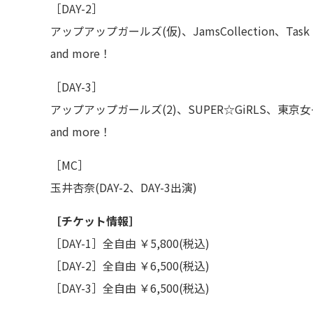
［DAY-2］
アップアップガールズ(仮)、JamsCollection、Task 
and more！
［DAY-3］
アップアップガールズ(2)、SUPER☆GiRLS、東京女
and more！
［MC］
玉井杏奈(DAY-2、DAY-3出演)
［チケット情報］
［DAY-1］全自由 ￥5,800(税込)
［DAY-2］全自由 ￥6,500(税込)
［DAY-3］全自由 ￥6,500(税込)