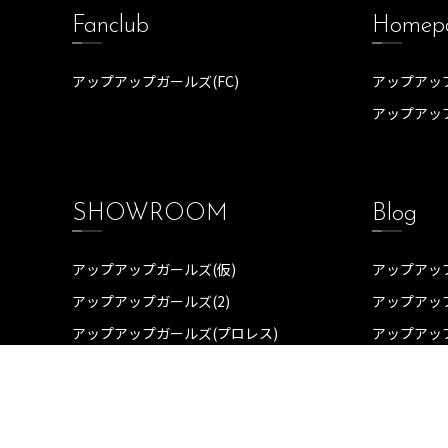
Fanclub
Homep
アップアップガールズ(FC)
アップアップ
アップアッ
SHOWROOM
Blog
アップアップガールズ(仮)
アップアップ
アップアップガールズ(2)
アップアップ
アップアップガールズ(プロレス)
アップアッ