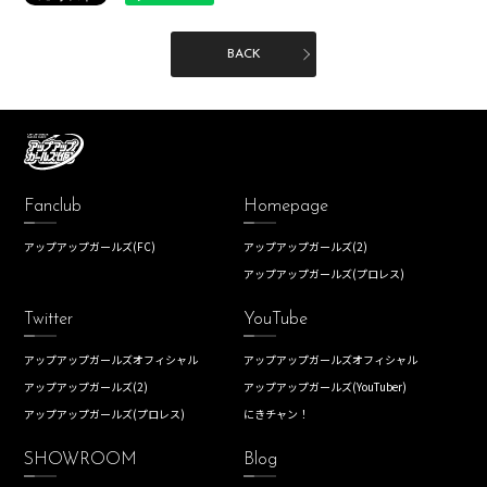
BACK
Fanclub
Homepage
アップアップガールズ(FC)
アップアップガールズ(2)
アップアップガールズ(プロレス)
Twitter
YouTube
アップアップガールズオフィシャル
アップアップガールズオフィシャル
アップアップガールズ(2)
アップアップガールズ(YouTuber)
アップアップガールズ(プロレス)
にきチャン！
SHOWROOM
Blog