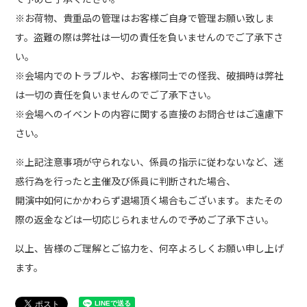
※お荷物、貴重品の管理はお客様ご自身で管理お願い致しま
す。盗難の際は弊社は一切の責任を負いませんのでご了承下さ
い。
※会場内でのトラブルや、お客様同士での怪我、破損時は弊社
は一切の責任を負いませんのでご了承下さい。
※会場へのイベントの内容に関する直接のお問合せはご遠慮下
さい。
※上記注意事項が守られない、係員の指示に従わないなど、迷
惑行為を行ったと主催及び係員に判断された場合、
開演中如何にかかわらず退場頂く場合もございます。またその
際の返金などは一切応じられませんので予めご了承下さい。
以上、皆様のご理解とご協力を、何卒よろしくお願い申し上げ
ます。