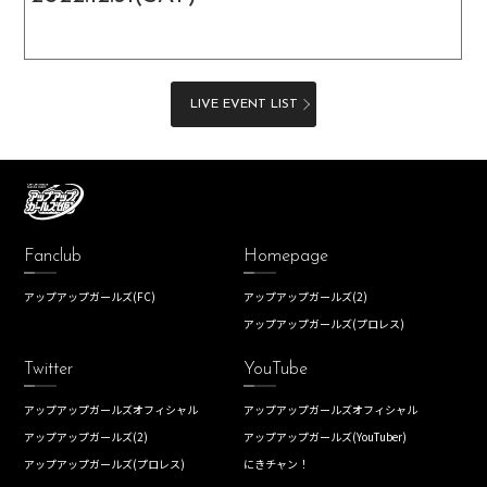
LIVE EVENT LIST
Fanclub
Homepage
アップアップガールズ(FC)
アップアップガールズ(2)
アップアップガールズ(プロレス)
Twitter
YouTube
アップアップガールズオフィシャル
アップアップガールズオフィシャル
アップアップガールズ(2)
アップアップガールズ(YouTuber)
アップアップガールズ(プロレス)
にきチャン！