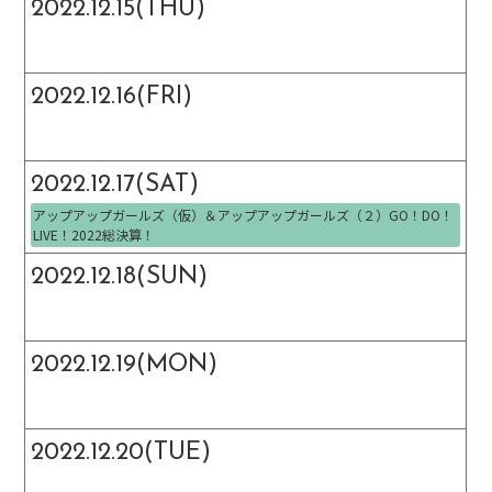
2022.12.15(THU)
2022.12.16(FRI)
2022.12.17(SAT)
アップアップガールズ（仮）＆アップアップガールズ（２）GO！DO！
LIVE！2022総決算！
2022.12.18(SUN)
2022.12.19(MON)
2022.12.20(TUE)