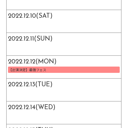
2022.12.10(SAT)
2022.12.11(SUN)
2022.12.12(MON)
【出演決定】最強フェス
2022.12.13(TUE)
2022.12.14(WED)