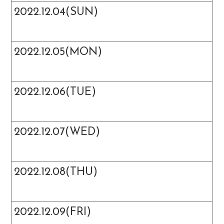
2022.12.04(SUN)
2022.12.05(MON)
2022.12.06(TUE)
2022.12.07(WED)
2022.12.08(THU)
2022.12.09(FRI)