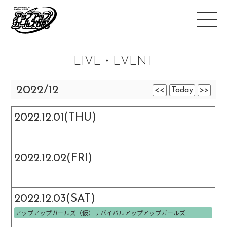
LIVE・EVENT
2022/12
<<
Today
>>
2022.12.01(THU)
2022.12.02(FRI)
2022.12.03(SAT)
アップアップガールズ（仮）サバイバルアップアップガールズ