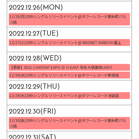
2022.12.26(MON)
12/26(月)29thシングルリリースイベント@タワーレコード錦糸町パル
コ店
2022.12.27(TUE)
12/27(火)29thシングルリリースイベント@ MAGNET SHIBUYA 屋上
2022.12.28(WED)
【更新】IDOL CONTENT EXPO ＠ O-EAST 年末大感謝祭LIVE!!!
12/28(水)29thシングルリリースイベント@タワーレコード新宿店
2022.12.29(THU)
12/29(木)29thシングルリリースイベント@タワーレコード池袋店
2022.12.30(FRI)
12/30(金)29thシングルリリースイベント@タワーレコード錦糸町パル
コ店
2022.12.31(SAT)