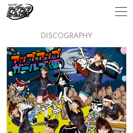
DISCOGRAPHY