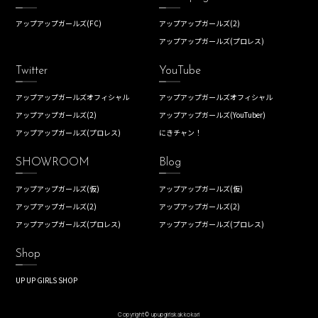
アップアップガールズ(FC)
アップアップガールズ(2)
アップアップガールズ(プロレス)
Twitter
YouTube
アップアップガールズオフィシャル
アップアップガールズオフィシャル
アップアップガールズ(2)
アップアップガールズ(YouTuber)
アップアップガールズ(プロレス)
にきチャン！
SHOWROOM
Blog
アップアップガールズ(仮)
アップアップガールズ(仮)
アップアップガールズ(2)
アップアップガールズ(2)
アップアップガールズ(プロレス)
アップアップガールズ(プロレス)
Shop
UP UP GIRLS SHOP
Copyright© upupgirlskakkokari