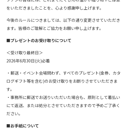
をいただきましたことを、心より感謝申し上げます。
今後のルールにつきましては、以下の通り変更させていただき
ます。皆様のご理解とご協力をお願い申し上げます。
■プレゼントのお受け取りについて
＜受け取り最終日＞
2026年6月30日(火)必着
・郵送・イベント会場問わず、すべてのプレゼント(金券、カタ
ログギフト等を含む)のお受け取りをお断りさせていただきま
す。
・事務所に郵送でお送りいただいた場合も、原則として着払い
にて返送、または処分とさせていただきますので予めご了承く
ださい。
■お手紙について