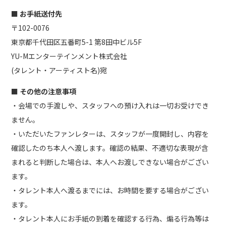
■ お手紙送付先
〒102-0076
東京都千代田区五番町5-1 第8田中ビル5F
YU-Mエンターテインメント株式会社
(タレント・アーティスト名)宛
■ その他の注意事項
・会場での手渡しや、スタッフへの預け入れは一切お受けでき
ません。
・いただいたファンレターは、スタッフが一度開封し、内容を
確認したのち本人へ渡します。確認の結果、不適切な表現が含
まれると判断した場合は、本人へお渡しできない場合がござい
ます。
・タレント本人へ渡るまでには、お時間を要する場合がござい
ます。
・タレント本人にお手紙の到着を確認する行為、煽る行為等は