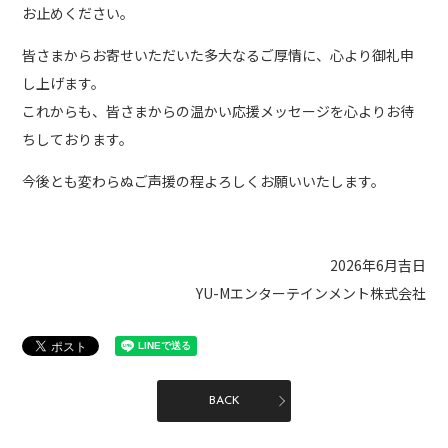
お止めください。
皆さまからお寄せいただいた多大なるご厚情に、心より御礼申
し上げます。
これからも、皆さまからの温かい応援メッセージを心よりお待
ちしております。
今後とも変わらぬご声援の程よろしくお願いいたします。
2026年6月吉日
YU-Mエンターテインメント株式会社
BACK