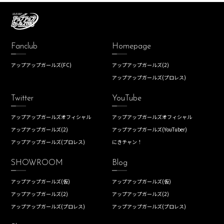
Fanclub
Homepage
アップアップガールズ(FC)
アップアップガールズ(2)
アップアップガールズ(プロレス)
Twitter
YouTube
アップアップガールズオフィシャル
アップアップガールズオフィシャル
アップアップガールズ(2)
アップアップガールズ(YouTuber)
アップアップガールズ(プロレス)
にきチャン！
SHOWROOM
Blog
アップアップガールズ(仮)
アップアップガールズ(仮)
アップアップガールズ(2)
アップアップガールズ(2)
アップアップガールズ(プロレス)
アップアップガールズ(プロレス)